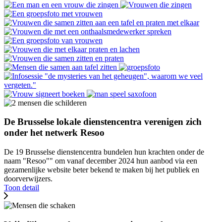
De Brusselse lokale dienstencentra verenigen zich
onder het netwerk Resoo
De 19 Brusselse dienstencentra bundelen hun krachten onder de
naam "Resoo"" om vanaf december 2024 hun aanbod via een
gezamenlijke website beter bekend te maken bij het publiek en
doorverwijzers.
Toon detail