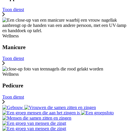
Toon dienst
Wellness
Manicure
Toon dienst
Wellness
Pedicure
Toon dienst