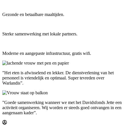
Gezonde en betaalbare maaltijden.
Sterke samenwerking met lokale partners.
Moderne en aangepaste infrastructuur, gratis wifi.
”Het eten is afwisselend en lekker. De dienstverlening van het
personeel is vriendelijk en optimaal. Super tevreden over
Warlandis”.
”Goede samenwerking wanneer we met het Davidsfonds Jette een
activiteit organiseren. Wij worden er steeds goed ontvangen in een
aangenaam kader”.