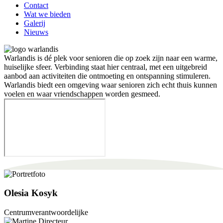
Contact
Wat we bieden
Galerij
Nieuws
Warlandis is dé plek voor senioren die op zoek zijn naar een warme,
huiselijke sfeer. Verbinding staat hier centraal, met een uitgebreid
aanbod aan activiteiten die ontmoeting en ontspanning stimuleren.
Warlandis biedt een omgeving waar senioren zich echt thuis kunnen
voelen en waar vriendschappen worden gesmeed.
Olesia Kosyk
Centrumverantwoordelijke