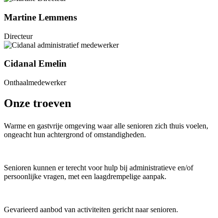
Martine Lemmens
Directeur
Cidanal Emelin
Onthaalmedewerker
Onze troeven
Warme en gastvrije omgeving waar alle senioren zich thuis voelen,
ongeacht hun achtergrond of omstandigheden.
Senioren kunnen er terecht voor hulp bij administratieve en/of
persoonlijke vragen, met een laagdrempelige aanpak.
Gevarieerd aanbod van activiteiten gericht naar senioren.