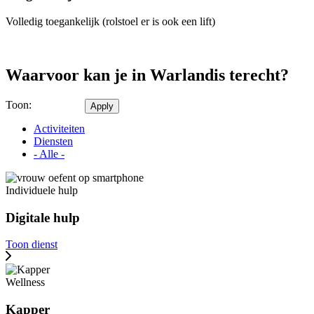
Volledig toegankelijk (rolstoel er is ook een lift)
Waarvoor kan je in Warlandis terecht?
Toon:
Activiteiten
Diensten
- Alle -
Individuele hulp
Digitale hulp
Toon dienst
Wellness
Kapper